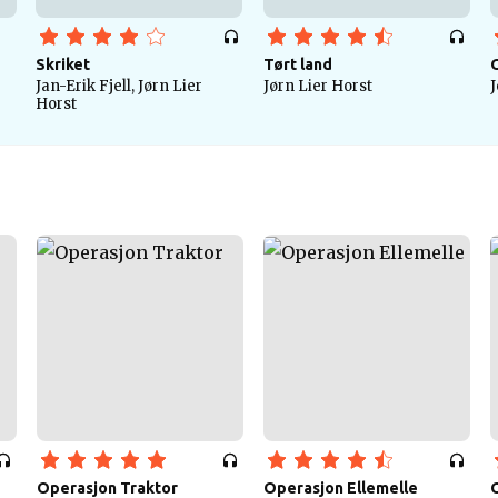
Skriket
Tørt land
Jan-Erik Fjell, Jørn Lier
Jørn Lier Horst
J
Horst
Operasjon Traktor
Operasjon Ellemelle