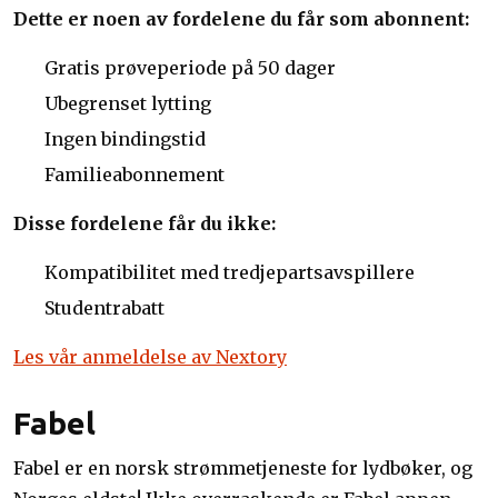
Dette er noen av fordelene du får som abonnent:
Gratis prøveperiode på 50 dager
Ubegrenset lytting
Ingen bindingstid
Familieabonnement
Disse fordelene får du ikke:
Kompatibilitet med tredjepartsavspillere
Studentrabatt
Les vår anmeldelse av Nextory
Fabel
Fabel er en norsk strømmetjeneste for lydbøker, og