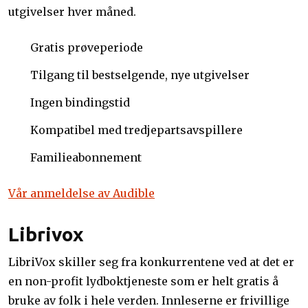
utgivelser hver måned.
Gratis prøveperiode
Tilgang til bestselgende, nye utgivelser
Ingen bindingstid
Kompatibel med tredjepartsavspillere
Familieabonnement
Vår anmeldelse av Audible
Librivox
LibriVox skiller seg fra konkurrentene ved at det er
en non-profit lydboktjeneste som er helt gratis å
bruke av folk i hele verden. Innleserne er frivillige