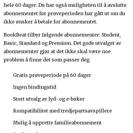
hele 60 dager. Du har også muligheten til å avslutte
abonnementet før prøveperioden har gått ut om du
ikke ønsker å betale for abonnementet.
BookBeat tilbyr følgende abonnementer: Student,
Basic, Standard og Premium. Det gode utvalget av
abonnementer gjør at det ikke skal være noe
problem å finne det som passer deg.
Gratis prøveperiode på 60 dager
Ingen bindingstid
Stort utvalg av lyd- og e-bøker
Kompatibilitet med tredjepartsavspillere
Mulig å opprette familieabonnement