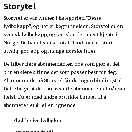
Storytel
Storytel er vår vinner i kategorien “Beste
lydbokapp”, og her er begrunnelsen. Storytel er en
svensk lydbokapp, og kanskje den mest kjente i
Norge. De har et sterkt totaltilbud med et stort
utvalg, god app og mange norske titler.
De tilbyr flere abonnementer, noe som gjør at det
blir enklere å finne det som passer best for deg.
Abonnerer du på Storytel får du ingen bindingstid.
Dette betyr at du kan avslutte abonnementet når som
helst. Du er med andre ord ikke bundet til å
abonnere i et år eller lignende.
Eksklusive lydbøker