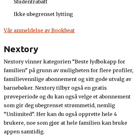
Studentrabatt
Ikke ubegrenset lytting
Vår anmeldelse av Bookbeat
Nextory
Nextory vinner kategorien “Beste lydbokapp for
familien” på grunn av muligheten for flere profiler,
familievennlige abonnement og sitt gode utvalg av
barnebøker. Nextory tilbyr også en gratis
prøveperiode og du kan også velge et abonnement
som gir deg ubegrenset strømmetid, nemlig
“Unlimited”. Her kan du også opprette hele 4
brukere, noe som gjør at hele familien kan bruke
appen samtidig.