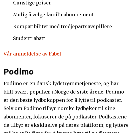
Gunstige priser
Mulig å velge familieabonnement
Kompatibilitet med tredjepartsavspillere
Studentrabatt
Vår anmeldelse av Fabel
Podimo
Podimo er en dansk lydstrømmetjeneste, og har
blitt svært populær i Norge de siste årene. Podimo
er den beste lydbokappen for å lytte til podkaster.
Selv om Podimo tilbyr norske lydbøker til sine
abonnenter, fokuserer de på podkaster. Podkastene
de tilbyr er eksklusive på deres plattform, og lyttere