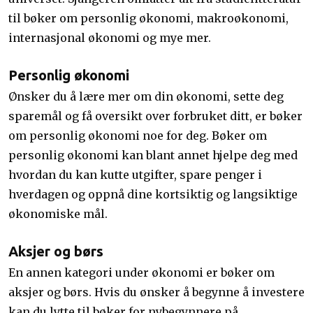
til bøker om personlig økonomi, makroøkonomi,
internasjonal økonomi og mye mer.
Personlig økonomi
Ønsker du å lære mer om din økonomi, sette deg
sparemål og få oversikt over forbruket ditt, er bøker
om personlig økonomi noe for deg. Bøker om
personlig økonomi kan blant annet hjelpe deg med
hvordan du kan kutte utgifter, spare penger i
hverdagen og oppnå dine kortsiktig og langsiktige
økonomiske mål.
Aksjer og børs
En annen kategori under økonomi er bøker om
aksjer og børs. Hvis du ønsker å begynne å investere
kan du lytte til bøker for nybegynnere på