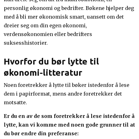
personlig økonomi og bedrifter. Bøkene hjelper deg
med å bli mer økonomisk smart, uansett om det
dreier seg om din egen økonomi,
verdensøkonomien eller bedrifters
suksesshistorier.
Hvorfor du bør lytte til
økonomi-litteratur
Noen foretrekker å lytte til bøker istedenfor å lese
dem i papirformat, mens andre foretrekker det
motsatte.
Er du en av de som foretrekker å lese istedenfor å
lytte, kan vi komme med noen gode grunner til at
du bør endre din preferanse: