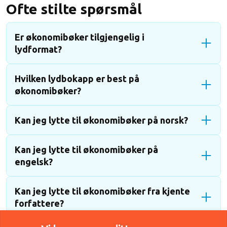
Ofte stilte spørsmål
Er økonomibøker tilgjengelig i
lydformat?
Hvilken lydbokapp er best på
økonomibøker?
Kan jeg lytte til økonomibøker på norsk?
Kan jeg lytte til økonomibøker på
engelsk?
Kan jeg lytte til økonomibøker fra kjente
forfattere?