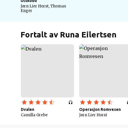
Utskudd
Jørn Lier Horst, Thomas
Enger
Fortalt av Runa Eilertsen
Dvalen
Operasjon Romvesen
Camilla Grebe
Jørn Lier Horst