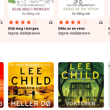
Elsk meg i morgen
Ekko av en venn
Ingvar Ambjørnsen
Ingvar Ambjørnsen