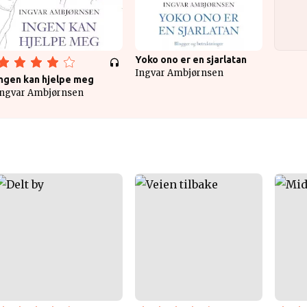
Yoko ono er en sjarlatan
Ingvar Ambjørnsen
Ingen kan hjelpe meg
Ingvar Ambjørnsen