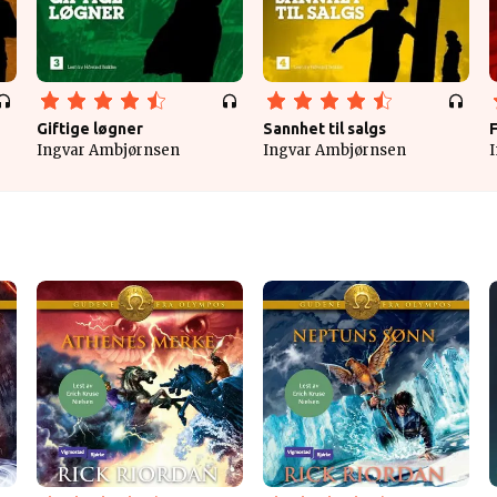
Giftige løgner
Sannhet til salgs
Ingvar Ambjørnsen
Ingvar Ambjørnsen