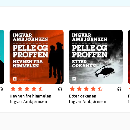
Hevnen fra himmelen
Etter orkanen
Ingvar Ambjørnsen
Ingvar Ambjørnsen