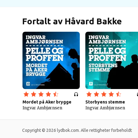
Fortalt av Håvard Bakke
Mordet på Aker brygge
Storbyens stemme
Ingvar Ambjørnsen
Ingvar Ambjørnsen
Copyright © 2026 lydbok.com. Alle rettigheter forbeholdt