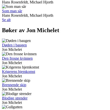
Hans Rosenfeldt, Michael Hjorth
Som man sår
Hans Rosenfeldt, Michael Hjorth
Se alt
Bøker av Jon Michelet
Døden i baugen
Jon Michelet
Den frosne kvinnen
Jon Michelet
Krigerens hjemkomst
Jon Michelet
Brennende skip
Jon Michelet
Blodige strender
Jon Michelet