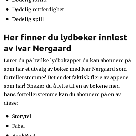
Dødelig rettferdighet
Dødelig spill
Her finner du lydbøker innlest
av Ivar Nergaard
Lurer du på hvilke lydbokapper du kan abonnere på
som har et utvalg av bøker med Ivar Nergaard som
fortellerstemme? Det er det faktisk flere av appene
som har! Ønsker du å lytte til en av bøkene med
hans fortellerstemme kan du abonnere på en av
disse:
Storytel
Fabel
BookBeat