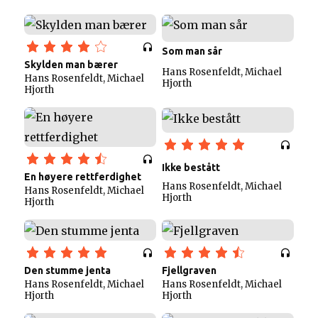
Som man sår
Skylden man bærer
Hans Rosenfeldt, Michael
Hans Rosenfeldt, Michael
Hjorth
Hjorth
Ikke bestått
En høyere rettferdighet
Hans Rosenfeldt, Michael
Hans Rosenfeldt, Michael
Hjorth
Hjorth
Den stumme jenta
Fjellgraven
Hans Rosenfeldt, Michael
Hans Rosenfeldt, Michael
Hjorth
Hjorth