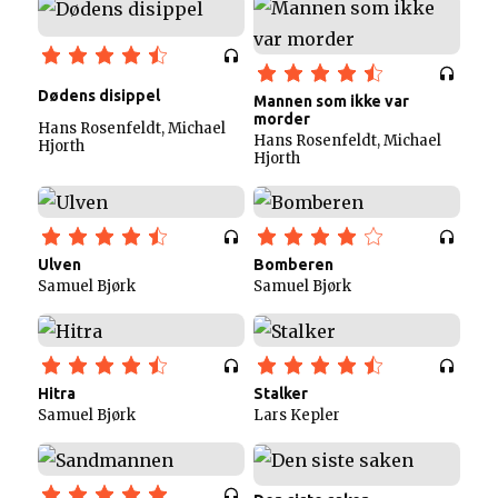
Dødens disippel
Mannen som ikke var
morder
Hans Rosenfeldt, Michael
Hans Rosenfeldt, Michael
Hjorth
Hjorth
Ulven
Bomberen
Samuel Bjørk
Samuel Bjørk
Hitra
Stalker
Samuel Bjørk
Lars Kepler