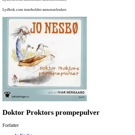
Lydbok.com inneholder annonselenker.
Doktor Proktors prompepulver
Forfatter