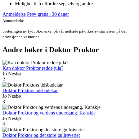
Mulighet til å utfordre seg selv og andre
Anmeldelse
Prøv gratis i 30 dager
Annonselenke
Sorteringen av lydbok-merker på vår nettside påvirkes av størrelsen på den
provisjonen vi mottar.
Andre bøker i Doktor Proktor
Kan doktor Proktor redde jula?
Jo Nesbø
2
Doktor Proktors tidsbadekar
Jo Nesbø
3
Doktor Proktor og verdens undergang. Kanskje
Jo Nesbø
4
Doktor Proktor og det store gullrøveriet