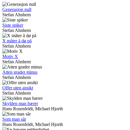
Generasjon null
Stefan Ahnhem
Siste spiker
Stefan Ahnhem
X måter å dø på
Stefan Ahnhem
Motiv X
Stefan Ahnhem
Atten grader minus
Stefan Ahnhem
Offer uten ansikt
Stefan Ahnhem
Skylden man bærer
Hans Rosenfeldt, Michael Hjorth
Som man sår
Hans Rosenfeldt, Michael Hjorth