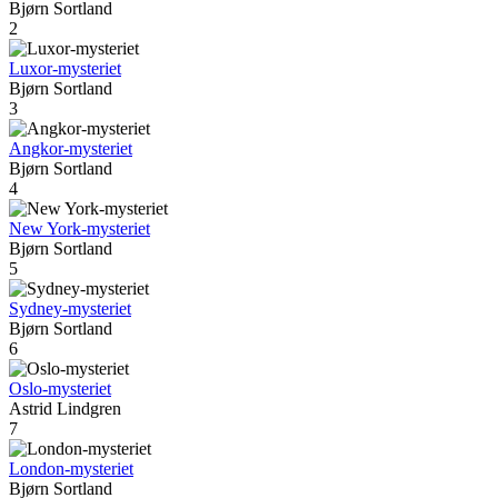
Bjørn Sortland
2
Luxor-mysteriet
Bjørn Sortland
3
Angkor-mysteriet
Bjørn Sortland
4
New York-mysteriet
Bjørn Sortland
5
Sydney-mysteriet
Bjørn Sortland
6
Oslo-mysteriet
Astrid Lindgren
7
London-mysteriet
Bjørn Sortland