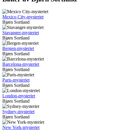
Mexico City-mysteriet
Bjørn Sortland
Stavanger-mysteriet
Bjørn Sortland
Bergen-mysteriet
Bjørn Sortland
Barcelona-mysteriet
Bjørn Sortland
Paris-mysteriet
Bjørn Sortland
London-mysteriet
Bjørn Sortland
Sydney-mysteriet
Bjørn Sortland
New York-mysteriet