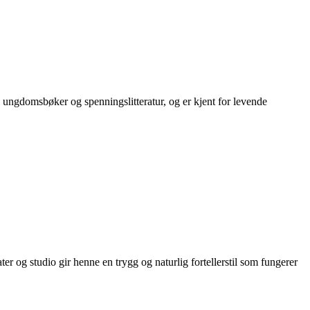
 ungdomsbøker og spenningslitteratur, og er kjent for levende
 og studio gir henne en trygg og naturlig fortellerstil som fungerer