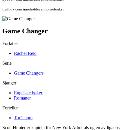
Lydbok.com inneholder annonselenker.
Game Changer
Forfatter
Rachel Reid
Serie
Game Changers
Sjanger
Engelske bøker
,
Romaner
Forteller
Tor Thom
Scott Hunter er kaptein for New York Admirals og en av ligaens