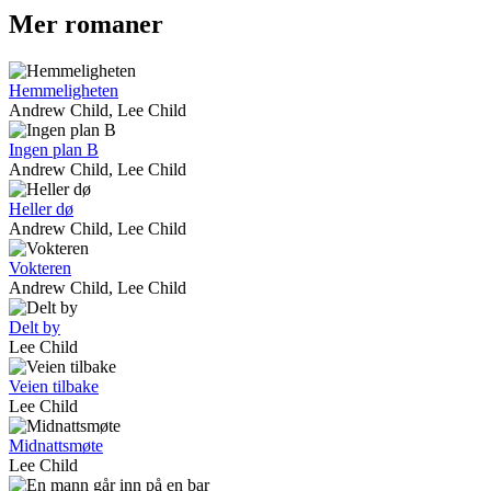
Mer romaner
Hemmeligheten
Andrew Child, Lee Child
Ingen plan B
Andrew Child, Lee Child
Heller dø
Andrew Child, Lee Child
Vokteren
Andrew Child, Lee Child
Delt by
Lee Child
Veien tilbake
Lee Child
Midnattsmøte
Lee Child