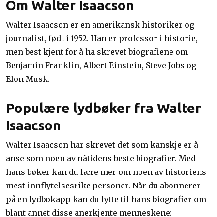
Om Walter Isaacson
Walter Isaacson er en amerikansk historiker og
journalist, født i 1952. Han er professor i historie,
men best kjent for å ha skrevet biografiene om
Benjamin Franklin, Albert Einstein, Steve Jobs og
Elon Musk.
Populære lydbøker fra Walter
Isaacson
Walter Isaacson har skrevet det som kanskje er å
anse som noen av nåtidens beste biografier. Med
hans bøker kan du lære mer om noen av historiens
mest innflytelsesrike personer. Når du abonnerer
på en lydbokapp kan du lytte til hans biografier om
blant annet disse anerkjente menneskene: