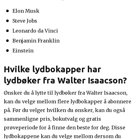
Elon Musk
Steve Jobs
Leonardo da Vinci
Benjamin Franklin
Einstein
Hvilke lydbokapper har
lydbøker fra Walter Isaacson?
Ønsker du å lytte til lydbøker fra Walter Isaacson,
kan du velge mellom flere lydbokapper å abonnere
på. Før du velger hvilken du ønsker, kan du også
sammenligne pris, bokutvalg og gratis
prøveperiode for å finne den beste for deg. Disse
lydbokappene kan du velge mellom dersom du